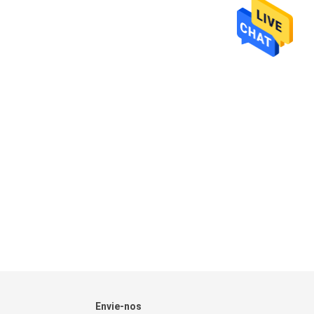
Envie-nos